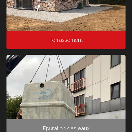
Terrassement
Epuration des eaux