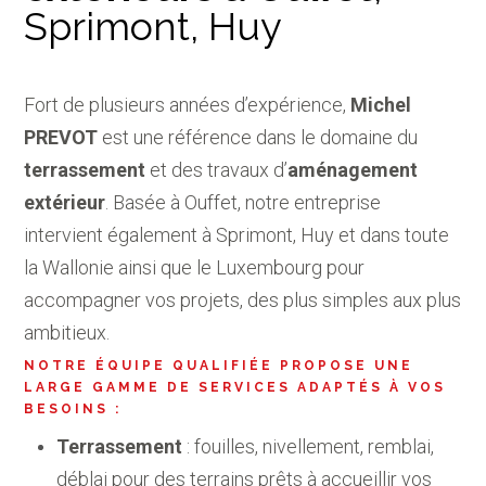
Sprimont, Huy
Fort de plusieurs années d’expérience,
Michel
PREVOT
est une référence dans le domaine du
terrassement
et des travaux d’
aménagement
extérieur
. Basée à Ouffet, notre entreprise
intervient également à Sprimont, Huy et dans toute
la Wallonie ainsi que le Luxembourg pour
accompagner vos projets, des plus simples aux plus
ambitieux.
NOTRE ÉQUIPE QUALIFIÉE PROPOSE UNE
LARGE GAMME DE SERVICES ADAPTÉS À VOS
BESOINS :
Terrassement
: fouilles, nivellement, remblai,
déblai pour des terrains prêts à accueillir vos