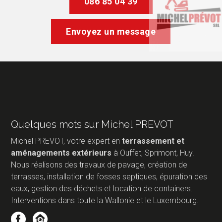
086 85 04 39
Envoyez un message
Quelques mots sur Michel PREVOT
Michel PREVOT, votre expert en
terrassement et
aménagements extérieurs
à Ouffet, Sprimont, Huy.
Nous réalisons des travaux de pavage, création de
terrasses, installation de fosses septiques, épuration des
eaux, gestion des déchets et location de containers.
Interventions dans toute la Wallonie et le Luxembourg.