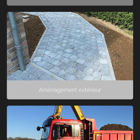
Aménagement extérieur