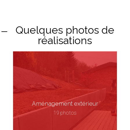
Quelques photos de
réalisations
Aménagement extérieur
19 photos