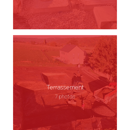
Terrassement
7 photos