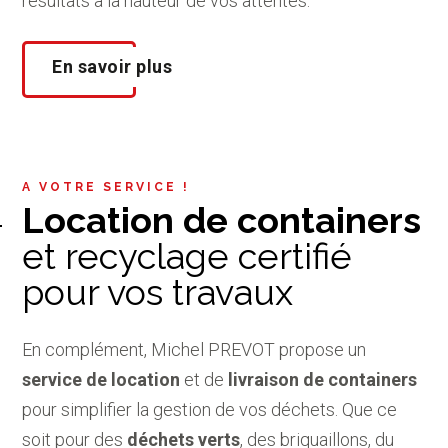
résultats à la hauteur de vos attentes.
En savoir plus
A VOTRE SERVICE !
Location de containers
et recyclage certifié
pour vos travaux
En complément, Michel PREVOT propose un
service de location
et de
livraison de containers
pour simplifier la gestion de vos déchets. Que ce
soit pour des
déchets verts
, des briquaillons, du