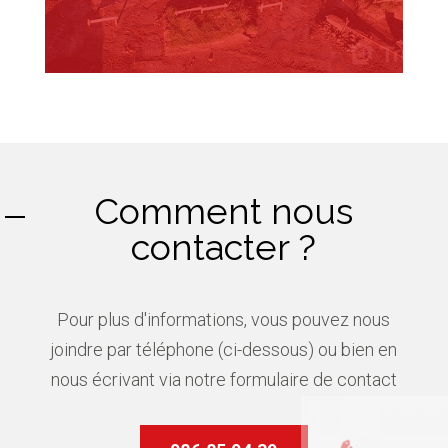
Comment nous
contacter ?
Pour plus d'informations, vous pouvez nous
joindre par téléphone (ci-dessous) ou bien en
nous écrivant via notre formulaire de contact