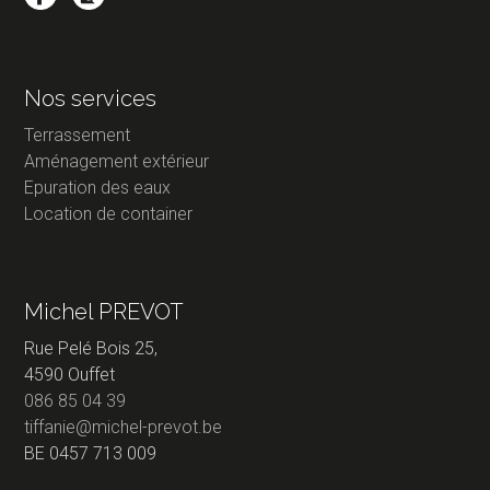
Nos services
Terrassement
Aménagement extérieur
Epuration des eaux
Location de container
Michel PREVOT
Rue Pelé Bois 25,
4590 Ouffet
086 85 04 39
tiffanie@michel-prevot.be
BE 0457 713 009