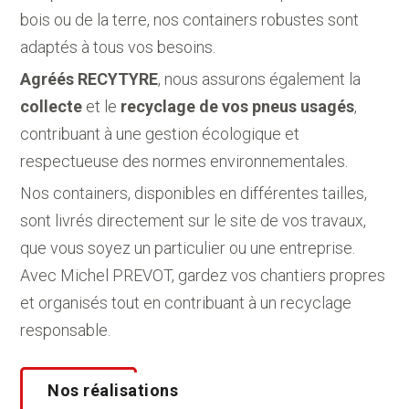
bois ou de la terre, nos containers robustes sont
adaptés à tous vos besoins.
Agréés RECYTYRE
, nous assurons également la
collecte
et le
recyclage de vos pneus usagés
,
contribuant à une gestion écologique et
respectueuse des normes environnementales.
Nos containers, disponibles en différentes tailles,
sont livrés directement sur le site de vos travaux,
que vous soyez un particulier ou une entreprise.
Avec Michel PREVOT, gardez vos chantiers propres
et organisés tout en contribuant à un recyclage
responsable.
Nos réalisations