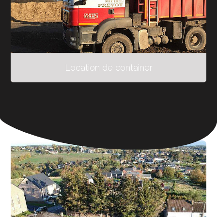
Location de container