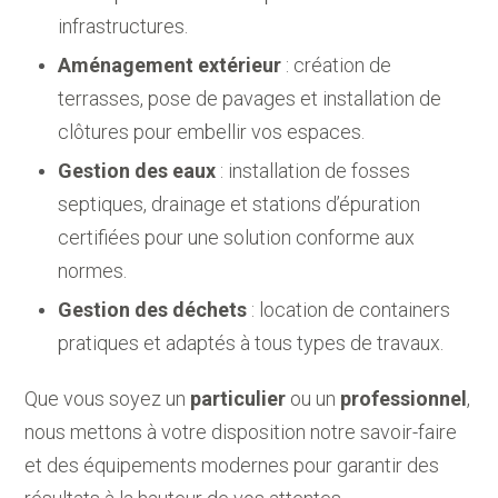
infrastructures.
Aménagement extérieur
: création de
terrasses, pose de pavages et installation de
clôtures pour embellir vos espaces.
Gestion des eaux
: installation de fosses
septiques, drainage et stations d’épuration
certifiées pour une solution conforme aux
normes.
Gestion des déchets
: location de containers
pratiques et adaptés à tous types de travaux.
Que vous soyez un
particulier
ou un
professionnel
,
nous mettons à votre disposition notre savoir-faire
et des équipements modernes pour garantir des